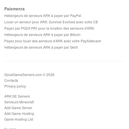
Paiements
Hébergeurs de serveurs ARK à payer par PayPal
Louer un serveur pour ARK: Survival Evolved avec votre CB
Payez par PG2A PAY pour la location des serveurs d'ARK
Hébergeurs de serveurs ARK à payer par Bitcoin
Payez pour louer des serveurs d'ARK avec votre PaySafecard
Hébergeurs de serveurs ARK à payer par Skrill
GoodGameServers.com © 2026
Contacts
Privacy policy
ARK:SE Servers
Serveurs Minecraft
Add Game Server
Add Game Hosting
Game Hosting List