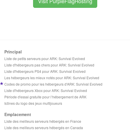
Visit PurpleFlagHosting
Principal
Liste de petits serveurs pour ARK: Survival Evolved
Liste d'hébergeurs pas chers pour ARK: Survival Evolved
Liste d'hébergeurs PS4 pour ARK: Survival Evolved
Les hébergeurs les mieux notés pour ARK: Survival Evolved
Codes de promo pour les hébergeurs d'ARK: Survival Evolved
Liste d'hébergeurs Xbox pour ARK: Survival Evolved
Période d'essai gratuite pour l’hébergement de ARK
Icônes du logo des jeux multijoueurs
Emplacement
Liste des meilleurs serveurs hébergés en France
Liste des meilleurs serveurs hébergés en Canada