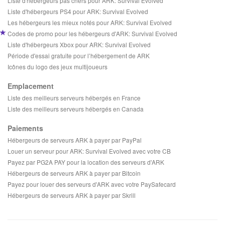
Liste d'hébergeurs pas chers pour ARK: Survival Evolved
Liste d'hébergeurs PS4 pour ARK: Survival Evolved
Les hébergeurs les mieux notés pour ARK: Survival Evolved
Codes de promo pour les hébergeurs d'ARK: Survival Evolved
Liste d'hébergeurs Xbox pour ARK: Survival Evolved
Période d'essai gratuite pour l’hébergement de ARK
Icônes du logo des jeux multijoueurs
Emplacement
Liste des meilleurs serveurs hébergés en France
Liste des meilleurs serveurs hébergés en Canada
Paiements
Hébergeurs de serveurs ARK à payer par PayPal
Louer un serveur pour ARK: Survival Evolved avec votre CB
Payez par PG2A PAY pour la location des serveurs d'ARK
Hébergeurs de serveurs ARK à payer par Bitcoin
Payez pour louer des serveurs d'ARK avec votre PaySafecard
Hébergeurs de serveurs ARK à payer par Skrill