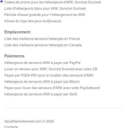
Codes de promo pour les hébergeurs d'ARK: Survival Evolved
Liste d'hébergeurs Xbox pour ARK: Survival Evolved
Période d'essai gratuite pour l’hébergement de ARK
Icônes du logo des jeux multijoueurs
Emplacement
Liste des meilleurs serveurs hébergés en France
Liste des meilleurs serveurs hébergés en Canada
Paiements
Hébergeurs de serveurs ARK à payer par PayPal
Louer un serveur pour ARK: Survival Evolved avec votre CB
Payez par PG2A PAY pour la location des serveurs d'ARK
Hébergeurs de serveurs ARK à payer par Bitcoin
Payez pour louer des serveurs d'ARK avec votre PaySafecard
Hébergeurs de serveurs ARK à payer par Skrill
GoodGameServers.com © 2026
Contacts