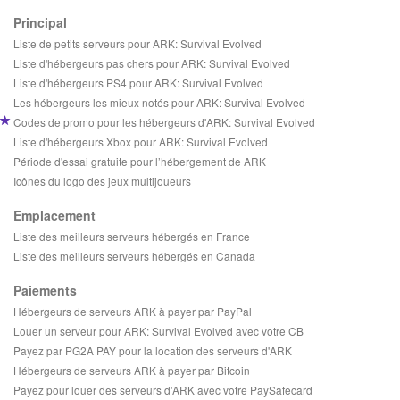
Principal
Liste de petits serveurs pour ARK: Survival Evolved
Liste d'hébergeurs pas chers pour ARK: Survival Evolved
Liste d'hébergeurs PS4 pour ARK: Survival Evolved
Les hébergeurs les mieux notés pour ARK: Survival Evolved
Codes de promo pour les hébergeurs d'ARK: Survival Evolved
Liste d'hébergeurs Xbox pour ARK: Survival Evolved
Période d'essai gratuite pour l’hébergement de ARK
Icônes du logo des jeux multijoueurs
Emplacement
Liste des meilleurs serveurs hébergés en France
Liste des meilleurs serveurs hébergés en Canada
Paiements
Hébergeurs de serveurs ARK à payer par PayPal
Louer un serveur pour ARK: Survival Evolved avec votre CB
Payez par PG2A PAY pour la location des serveurs d'ARK
Hébergeurs de serveurs ARK à payer par Bitcoin
Payez pour louer des serveurs d'ARK avec votre PaySafecard