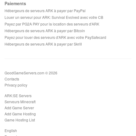
Paiements
Hébergeurs de serveurs ARK à payer par PayPal
Louer un serveur pour ARK: Survival Evolved avec votre CB
Payez par PG2A PAY pour la location des serveurs d'ARK
Hébergeurs de serveurs ARK à payer par Bitcoin
Payez pour louer des serveurs d'ARK avec votre PaySafecard
Hébergeurs de serveurs ARK à payer par Skrill
GoodGameServers.com © 2026
Contacts
Privacy policy
ARK:SE Servers
Serveurs Minecraft
Add Game Server
Add Game Hosting
Game Hosting List
English