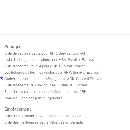
Principal
Liste de petits serveurs pour ARK: Survival Evolved
Liste d'hébergeurs pas chers pour ARK: Survival Evolved
Liste d'hébergeurs PS4 pour ARK: Survival Evolved
Les hébergeurs les mieux notés pour ARK: Survival Evolved
Codes de promo pour les hébergeurs d'ARK: Survival Evolved
Liste d'hébergeurs Xbox pour ARK: Survival Evolved
Période d'essai gratuite pour l’hébergement de ARK
Icônes du logo des jeux multijoueurs
Emplacement
Liste des meilleurs serveurs hébergés en France
Liste des meilleurs serveurs hébergés en Canada