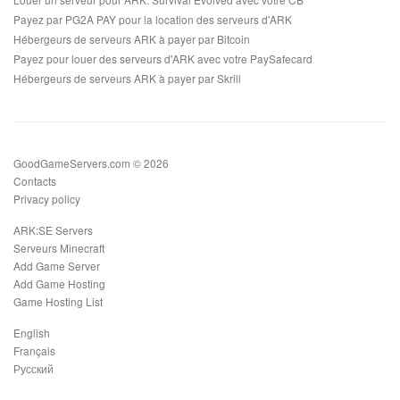
Payez par PG2A PAY pour la location des serveurs d'ARK
Hébergeurs de serveurs ARK à payer par Bitcoin
Payez pour louer des serveurs d'ARK avec votre PaySafecard
Hébergeurs de serveurs ARK à payer par Skrill
GoodGameServers.com © 2026
Contacts
Privacy policy
ARK:SE Servers
Serveurs Minecraft
Add Game Server
Add Game Hosting
Game Hosting List
English
Français
Русский