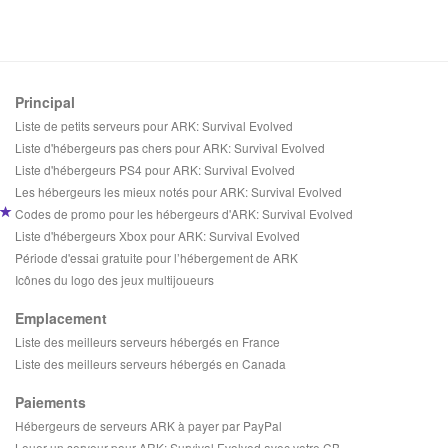
Principal
Liste de petits serveurs pour ARK: Survival Evolved
Liste d'hébergeurs pas chers pour ARK: Survival Evolved
Liste d'hébergeurs PS4 pour ARK: Survival Evolved
Les hébergeurs les mieux notés pour ARK: Survival Evolved
Codes de promo pour les hébergeurs d'ARK: Survival Evolved
Liste d'hébergeurs Xbox pour ARK: Survival Evolved
Période d'essai gratuite pour l’hébergement de ARK
Icônes du logo des jeux multijoueurs
Emplacement
Liste des meilleurs serveurs hébergés en France
Liste des meilleurs serveurs hébergés en Canada
Paiements
Hébergeurs de serveurs ARK à payer par PayPal
Louer un serveur pour ARK: Survival Evolved avec votre CB