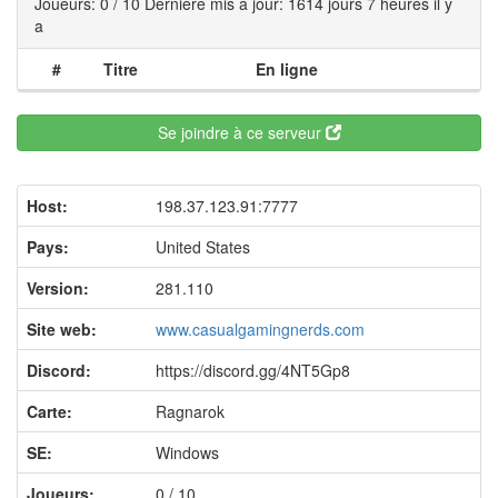
Joueurs: 0 / 10 Dernière mis à jour: 1614 jours 7 heures il y
a
#
Titre
En ligne
Se joindre à ce serveur
Host:
198.37.123.91:7777
Pays:
United States
Version:
281.110
Site web:
www.casualgamingnerds.com
Discord:
https://discord.gg/4NT5Gp8
Carte:
Ragnarok
SE:
Windows
Joueurs:
0 / 10