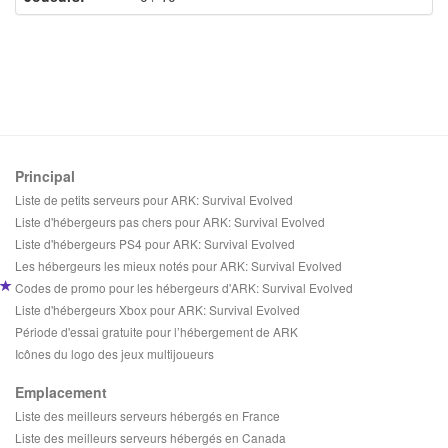
Principal
Liste de petits serveurs pour ARK: Survival Evolved
Liste d'hébergeurs pas chers pour ARK: Survival Evolved
Liste d'hébergeurs PS4 pour ARK: Survival Evolved
Les hébergeurs les mieux notés pour ARK: Survival Evolved
Codes de promo pour les hébergeurs d'ARK: Survival Evolved
Liste d'hébergeurs Xbox pour ARK: Survival Evolved
Période d'essai gratuite pour l’hébergement de ARK
Icônes du logo des jeux multijoueurs
Emplacement
Liste des meilleurs serveurs hébergés en France
Liste des meilleurs serveurs hébergés en Canada