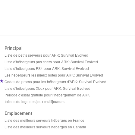
Principal
Liste de petits serveurs pour ARK: Survival Evolved
Liste d'hébergeurs pas chers pour ARK: Survival Evolved
Liste d'hébergeurs PS4 pour ARK: Survival Evolved
Les hébergeurs les mieux notés pour ARK: Survival Evolved
Codes de promo pour les hébergeurs d'ARK: Survival Evolved
Liste d'hébergeurs Xbox pour ARK: Survival Evolved
Période d'essai gratuite pour l’hébergement de ARK
Icônes du logo des jeux multijoueurs
Emplacement
Liste des meilleurs serveurs hébergés en France
Liste des meilleurs serveurs hébergés en Canada