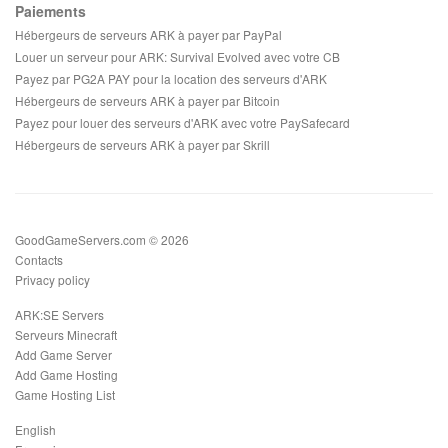
Paiements
Hébergeurs de serveurs ARK à payer par PayPal
Louer un serveur pour ARK: Survival Evolved avec votre CB
Payez par PG2A PAY pour la location des serveurs d'ARK
Hébergeurs de serveurs ARK à payer par Bitcoin
Payez pour louer des serveurs d'ARK avec votre PaySafecard
Hébergeurs de serveurs ARK à payer par Skrill
GoodGameServers.com © 2026
Contacts
Privacy policy
ARK:SE Servers
Serveurs Minecraft
Add Game Server
Add Game Hosting
Game Hosting List
English