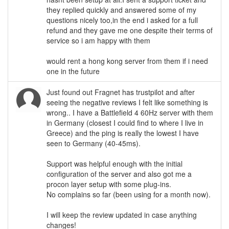
they replied quickly and answered some of my
questions nicely too,in the end i asked for a full
refund and they gave me one despite their terms of
service so i am happy with them
would rent a hong kong server from them if i need
one in the future
Just found out Fragnet has trustpilot and after
seeing the negative reviews I felt like something is
wrong.. I have a Battlefield 4 60Hz server with them
in Germany (closest I could find to where I live in
Greece) and the ping is really the lowest I have
seen to Germany (40-45ms).
Support was helpful enough with the initial
configuration of the server and also got me a
procon layer setup with some plug-ins.
No complains so far (been using for a month now).
I will keep the review updated in case anything
changes!