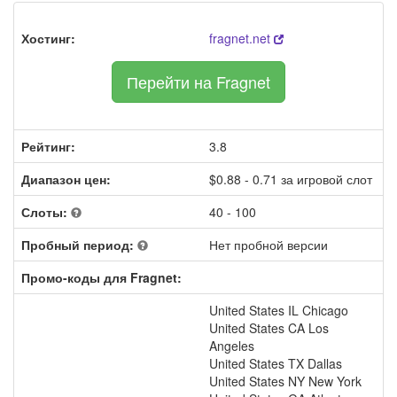
Хостинг:
fragnet.net
Перейти на Fragnet
Рейтинг:
3.8
Диапазон цен:
$0.88 - 0.71 за игровой слот
Слоты:
40 - 100
Пробный период:
Нет пробной версии
Промо-коды для Fragnet:
United States IL Chicago
United States CA Los
Angeles
United States TX Dallas
United States NY New York