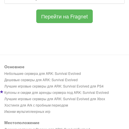
Перейти на Fragnet
Основное
Небольшие сервера для ARK: Survival Evolved
Дешевые серверы для ARK: Survival Evolved
Лучшие игровые серверы для ARK: Survival Evolved для PS4
Купоны и скидки для аренды сервера под ARK: Survival Evolved
Лучшие игровые серверы для ARK: Survival Evolved для Xbox
Хостинги для Ark с пробным периодом
Иконки мультиплеерных игр
Местоположение