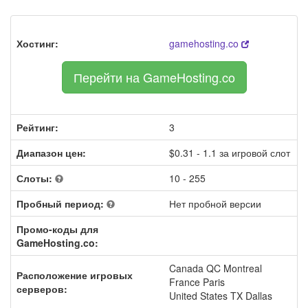
Хостинг:
gamehosting.co
Перейти на GameHosting.co
Рейтинг:
3
Диапазон цен:
$0.31 - 1.1 за игровой слот
Слоты:
10 - 255
Пробный период:
Нет пробной версии
Промо-коды для
GameHosting.co:
Canada QC Montreal
Расположение игровых
France Paris
серверов:
United States TX Dallas