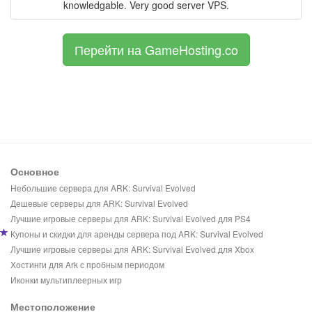
knowledgable. Very good server VPS.
Перейти на GameHosting.co
Основное
Небольшие сервера для ARK: Survival Evolved
Дешевые серверы для ARK: Survival Evolved
Лучшие игровые серверы для ARK: Survival Evolved для PS4
Купоны и скидки для аренды сервера под ARK: Survival Evolved
Лучшие игровые серверы для ARK: Survival Evolved для Xbox
Хостинги для Ark с пробным периодом
Иконки мультиплеерных игр
Местоположение