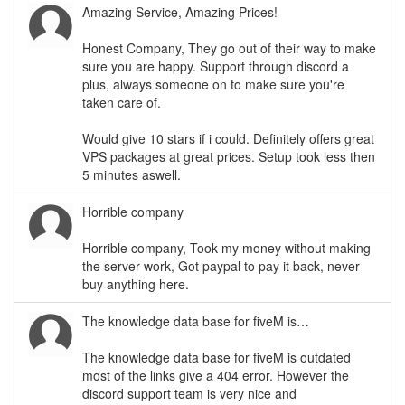
Amazing Service, Amazing Prices!
Honest Company, They go out of their way to make
sure you are happy. Support through discord a
plus, always someone on to make sure you're
taken care of.
Would give 10 stars if i could. Definitely offers great
VPS packages at great prices. Setup took less then
5 minutes aswell.
Horrible company
Horrible company, Took my money without making
the server work, Got paypal to pay it back, never
buy anything here.
The knowledge data base for fiveM is…
The knowledge data base for fiveM is outdated
most of the links give a 404 error. However the
discord support team is very nice and