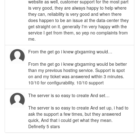
website as well, customer support for the most part
is very good, they are always happy to help where
they can, reliability is very good and when there
does happen to be an issue at the data-center they
get straight on it. generally I'm very happy with the
service I get from them, so yep no complaints from
me.
From the get go i knew gtxgaming would…
From the get go i knew gtxgaming would be better
than my previous hosting service. Support is spot
on and my ticket was answered within 3 minutes.
10/10 for configurability. 10/10 support
The server is so easy to create And set…
The server is so easy to create And set up, i had to
ask the support a few times, but they answered
quick, And that i could get what they mean.
Definetly 5 stars