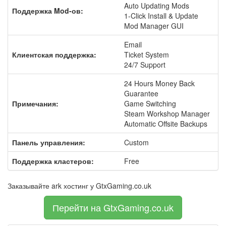
Auto Updating Mods
Поддержка Mod-ов:
1-Click Install & Update
Mod Manager GUI
Email
Клиентская поддержка:
Ticket System
24/7 Support
24 Hours Money Back
Guarantee
Примечания:
Game Switching
Steam Workshop Manager
Automatic Offsite Backups
Панель управления:
Custom
Поддержка кластеров:
Free
Заказывайте ark хостинг у GtxGaming.co.uk
Перейти на GtxGaming.co.uk