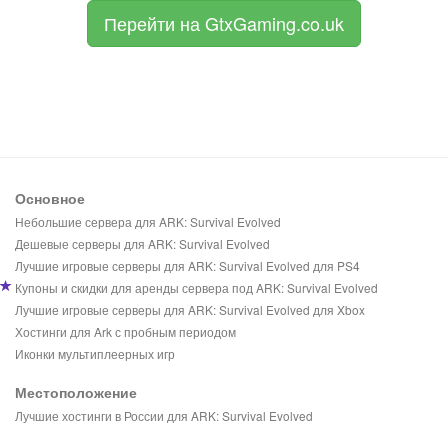
Перейти на GtxGaming.co.uk
Основное
Небольшие сервера для ARK: Survival Evolved
Дешевые серверы для ARK: Survival Evolved
Лучшие игровые серверы для ARK: Survival Evolved для PS4
Купоны и скидки для аренды сервера под ARK: Survival Evolved
Лучшие игровые серверы для ARK: Survival Evolved для Xbox
Хостинги для Ark с пробным периодом
Иконки мультиплеерных игр
Местоположение
Лучшие хостинги в России для ARK: Survival Evolved