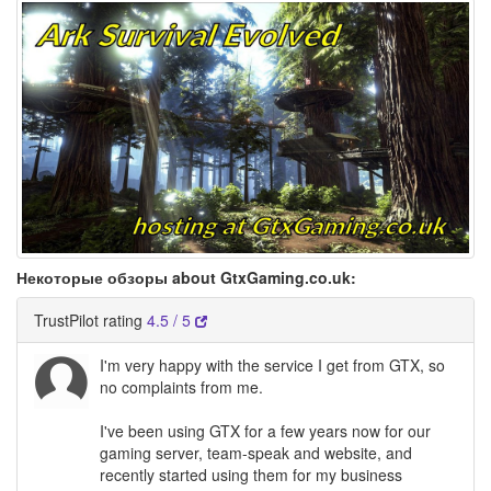
Некоторые обзоры about GtxGaming.co.uk:
TrustPilot rating
4.5 / 5
I'm very happy with the service I get from GTX, so
no complaints from me.
I've been using GTX for a few years now for our
gaming server, team-speak and website, and
recently started using them for my business