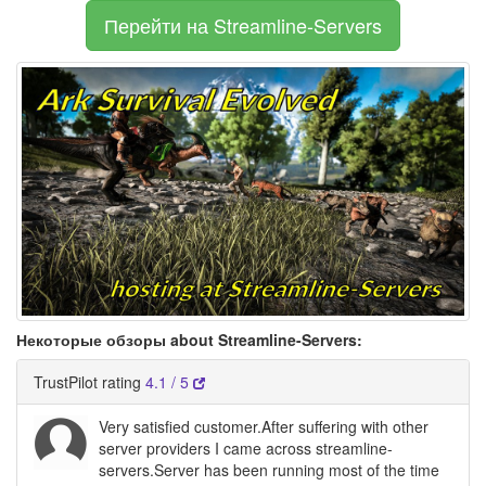
Перейти на Streamline-Servers
Некоторые обзоры about Streamline-Servers:
TrustPilot rating
4.1 / 5
Very satisfied customer.After suffering with other
server providers I came across streamline-
servers.Server has been running most of the time