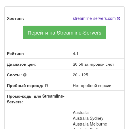
Хостинг:
streamline-servers.com
Перейти на Streamline-Servers
Рейтинг:
4.1
Диапазон цен:
$0.56 за игровой слот
Слоты:
20 - 125
Пробный период:
Нет пробной версии
Промо-коды для Streamline-
Servers:
Australia
Australia Sydney
Australia Melburne