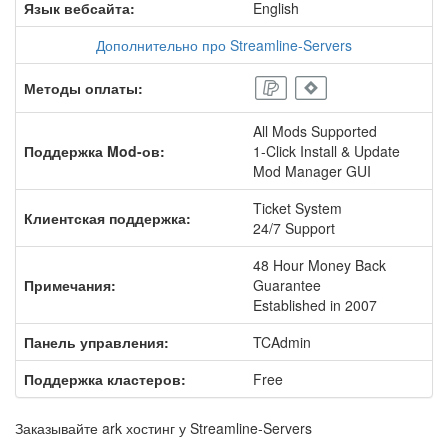
Язык вебсайта:
English
Дополнительно про Streamline-Servers
Методы оплаты:
All Mods Supported
Поддержка Mod-ов:
1-Click Install & Update
Mod Manager GUI
Ticket System
Клиентская поддержка:
24/7 Support
48 Hour Money Back
Примечания:
Guarantee
Established in 2007
Панель управления:
TCAdmin
Поддержка кластеров:
Free
Заказывайте ark хостинг у Streamline-Servers