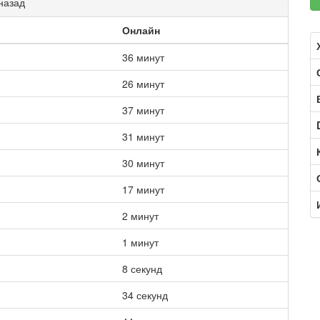
назад
Онлайн
36 минут
26 минут
37 минут
31 минут
30 минут
17 минут
2 минут
1 минут
8 секунд
34 секунд