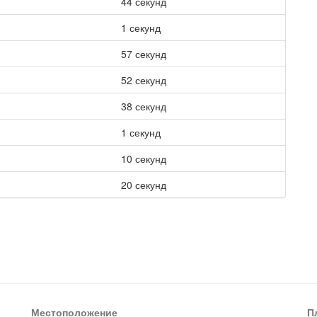
44 секунд
1 секунд
57 секунд
52 секунд
38 секунд
1 секунд
10 секунд
20 секунд
Местоположение
П