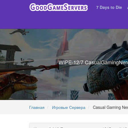
7 Days to Die
WIPE-12/7 CasualGamingNer
Главная
Игровые Сервера
Casual Gaming Ne