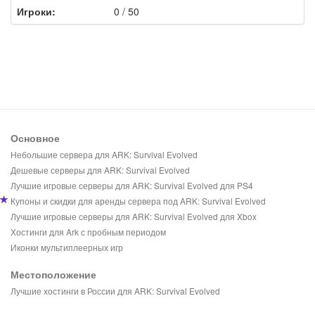
Игроки:
0 / 50
Основное
Небольшие сервера для ARK: Survival Evolved
Дешевые серверы для ARK: Survival Evolved
Лучшие игровые серверы для ARK: Survival Evolved для PS4
Купоны и скидки для аренды сервера под ARK: Survival Evolved
Лучшие игровые серверы для ARK: Survival Evolved для Xbox
Хостинги для Ark с пробным периодом
Иконки мультиплеерных игр
Местоположение
Лучшие хостинги в России для ARK: Survival Evolved