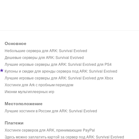
Основное
Небольшие сервера для ARK: Survival Evolved
Дешевые серверы для ARK: Survival Evolved
Лучшие игровые серверы для ARK: Survival Evolved для PS4
Купоны и скидки для аренды сервера под ARK: Survival Evolved
Лучшие игровые серверы для ARK: Survival Evolved для Xbox
Хостинги для Ark с пробным периодом
Иконки мультиплеерных игр
Местоположение
Лучшие хостинги в России для ARK: Survival Evolved
Платежи
Хостинги серверов для ARK, принимающие PayPal
Здесь можно заплатить картой за сервер под ARK: Survival Evolved