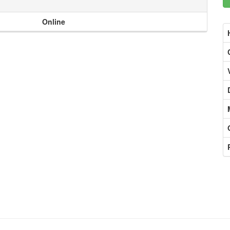
Online